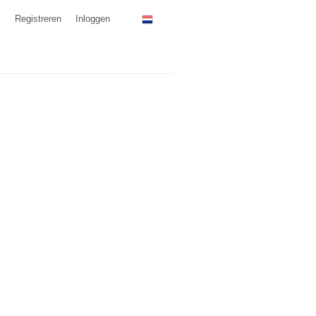
Registreren
Inloggen