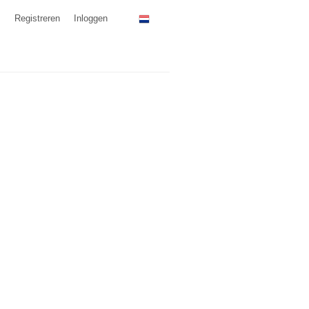
Registreren
Inloggen