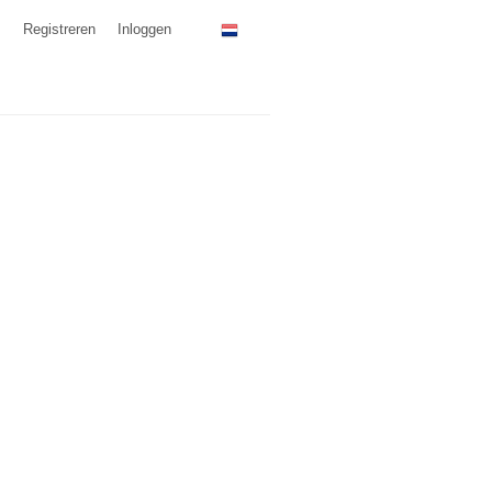
Registreren
Inloggen