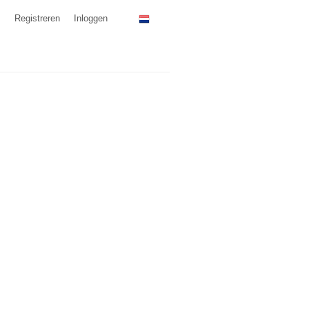
Registreren
Inloggen