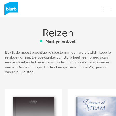
Registreren
Reizen
Maak je reisboek
Bekijk de meest prachtige reisbestemmingen wereldwijd - koop je
reisboek online. De boekwinkel van Blurb heeft een breed scala
aan reisboeken te bieden, waaronder
photo books
, reisgidsen en
verder. Ontdek Europa, Thailand en gebieden in de VS, gewoon
vanuit je luie stoel.