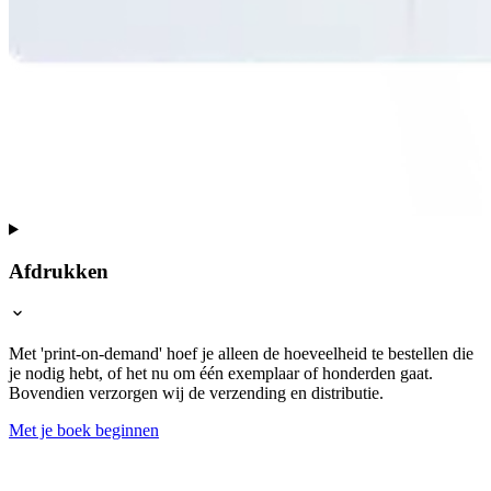
Afdrukken
Met 'print-on-demand' hoef je alleen de hoeveelheid te bestellen die
je nodig hebt, of het nu om één exemplaar of honderden gaat.
Bovendien verzorgen wij de verzending en distributie.
Met je boek beginnen