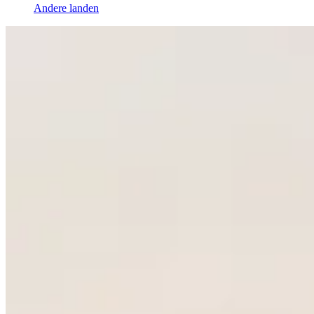
Andere landen