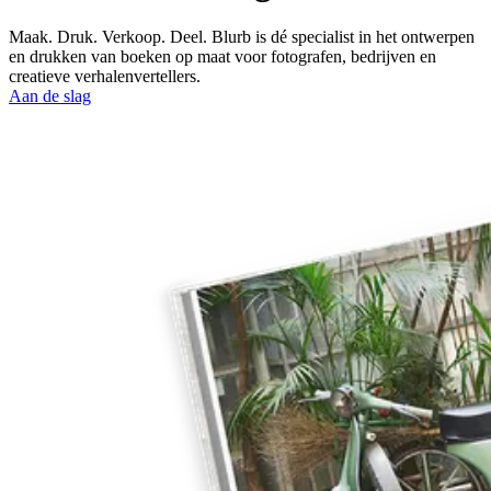
Maak. Druk. Verkoop. Deel. Blurb is dé specialist in het ontwerpen
en drukken van boeken op maat voor fotografen, bedrijven en
creatieve verhalenvertellers.
Aan de slag