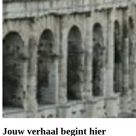
Jouw verhaal begint hier