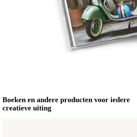
Boeken en andere producten voor iedere
creatieve uiting