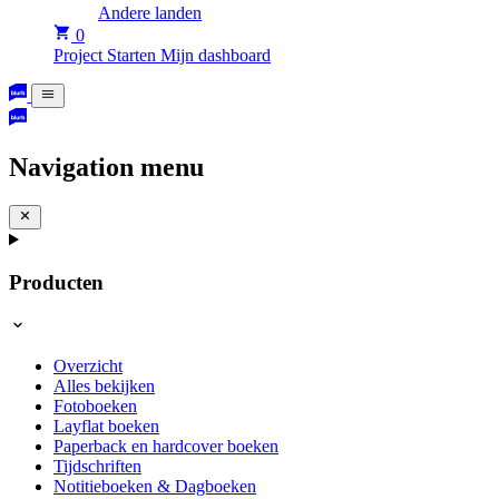
Andere landen
0
Project Starten
Mijn dashboard
Navigation menu
Producten
Overzicht
Alles bekijken
Fotoboeken
Layflat boeken
Paperback en hardcover boeken
Tijdschriften
Notitieboeken & Dagboeken