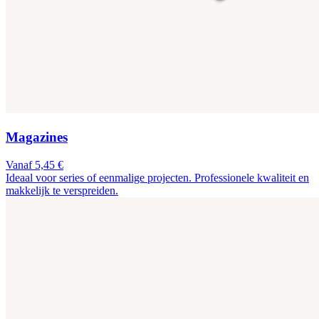
Magazines
Vanaf 5,45 €
Ideaal voor series of eenmalige projecten. Professionele kwaliteit en
makkelijk te verspreiden.