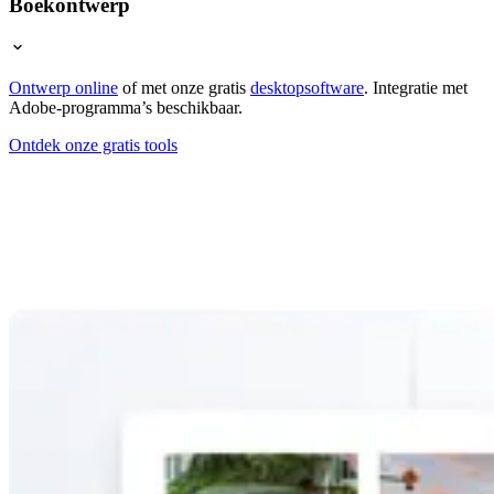
Boekontwerp
Ontwerp online
of met onze gratis
desktopsoftware
. Integratie met
Adobe-programma’s beschikbaar.
Ontdek onze gratis tools