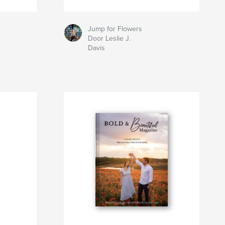
Jump for Flowers
Door Leslie J.
Davis