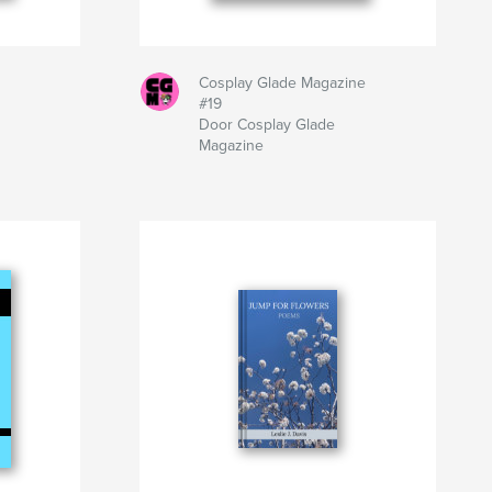
Cosplay Glade Magazine
#19
Door Cosplay Glade
Magazine