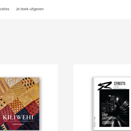
caties
Je boek uitgeven