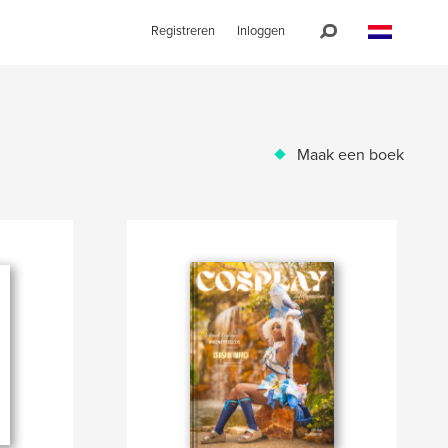
Registreren
Inloggen
Maak een boek