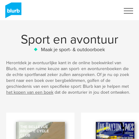
Registreren
Sport en avontuur
Maak je sport- & outdoorboek
Herontdek je avontuurlijke kant in de online boekwinkel van
Blurb, met een ruime keuze aan sport- en avonturenboeken die
de echte sportfanaat zeker zullen aanspreken. Of je nu op zoek
bent naar een boek over bergbeklimmen, golfen of de
geschiedenis van een specifieke sport: Blurb kan je helpen met
het kopen van een boek
dat de avonturier in jou doet ontwaken.