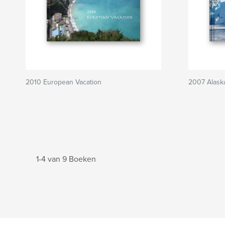
2010 European Vacation
2007 Alask
1-4 van 9 Boeken