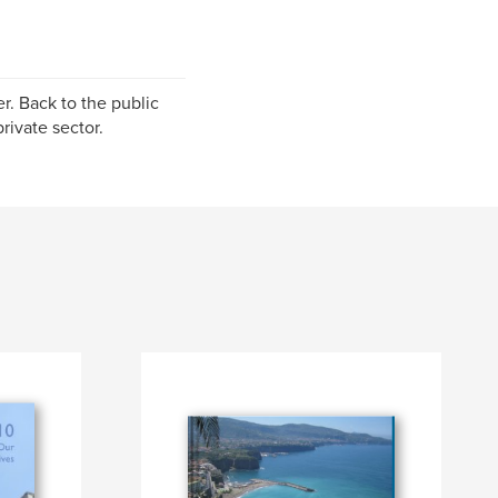
r. Back to the public
rivate sector.