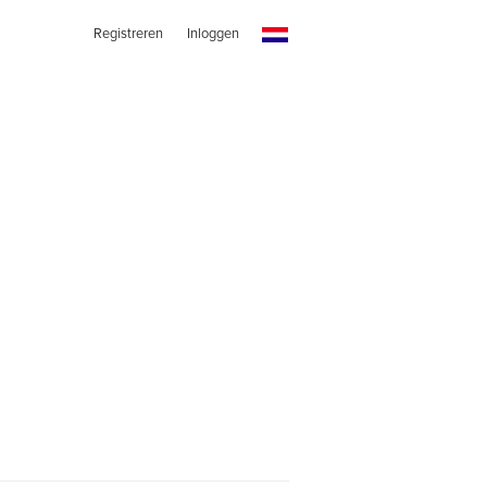
Registreren
Inloggen