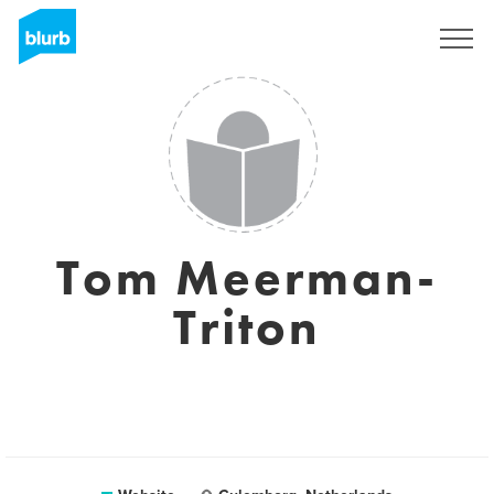
Registreren
Tom Meerman-
Triton