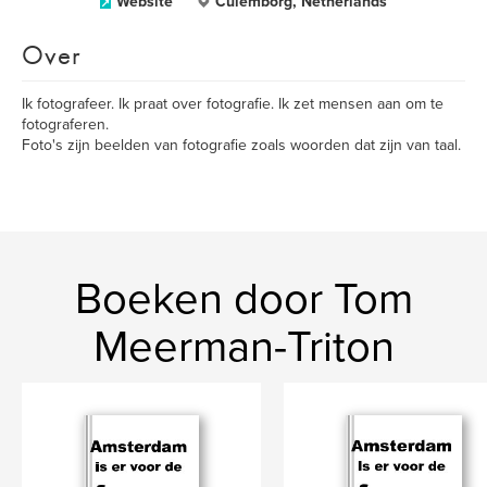
Website
Culemborg, Netherlands
Over
Ik fotografeer. Ik praat over fotografie. Ik zet mensen aan om te
fotograferen.
Foto's zijn beelden van fotografie zoals woorden dat zijn van taal.
Boeken door Tom
Meerman-Triton