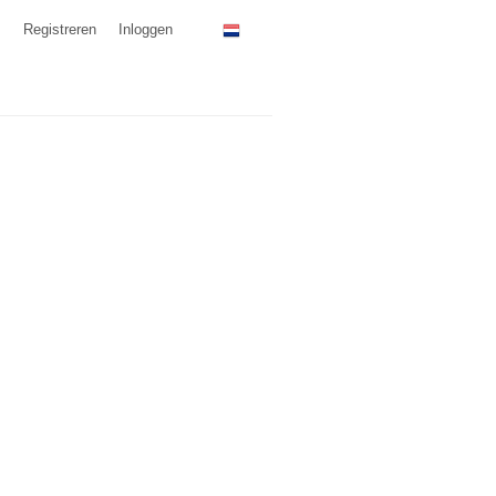
Registreren
Inloggen