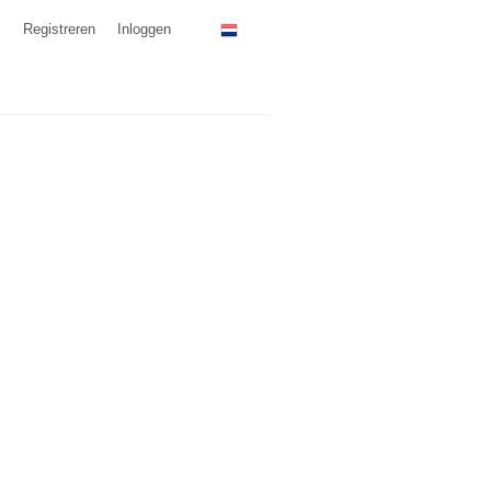
Registreren
Inloggen