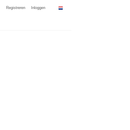
Registreren
Inloggen