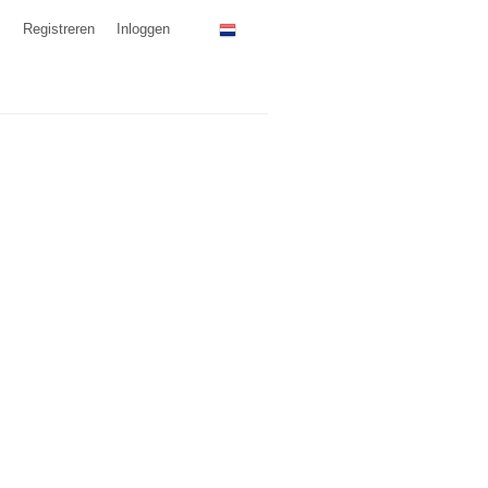
Registreren
Inloggen