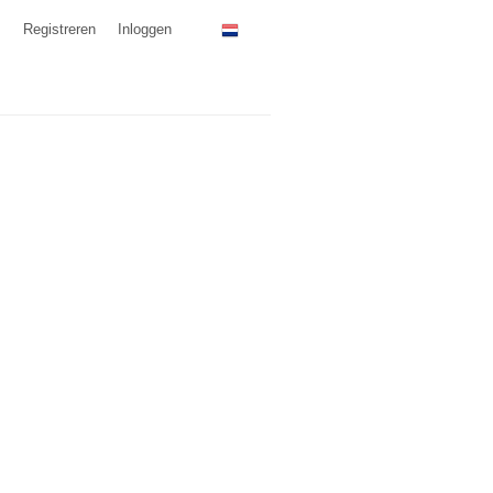
Registreren
Inloggen