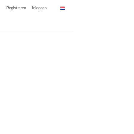
Registreren
Inloggen