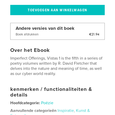
Andere versies van dit boek
€21.94
Boek afdrukken
Over het Ebook
Imperfect Offerings, Vistas 1 is the fifth in a series of
poetry volumes written by R. David Fletcher that
delves into the nature and meaning of time, as well
as our cyber world reality.
kenmerken / functionaliteiten &
details
Hoofdcategorie:
Poëzie
Aanvullende categorieën
Inspiratie
,
Kunst &