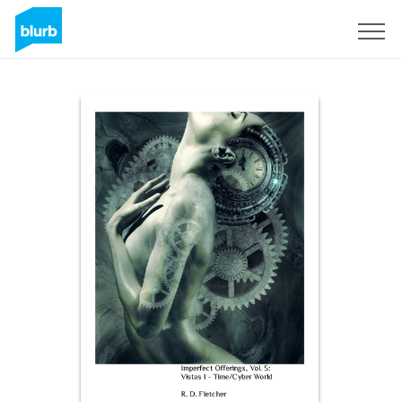
Registreren