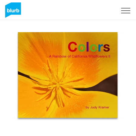
Registreren