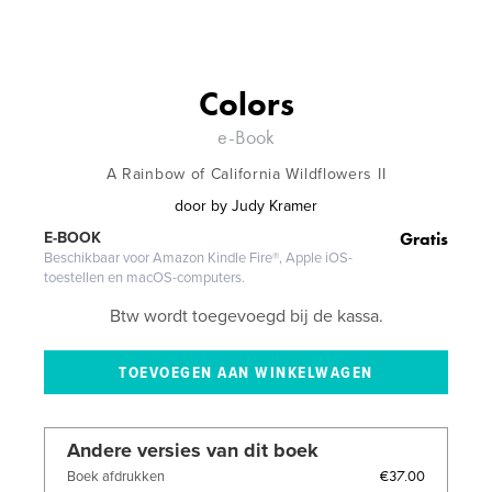
Colors
e-Book
A Rainbow of California Wildflowers II
door
by Judy Kramer
Gratis
E-BOOK
Beschikbaar voor Amazon Kindle Fire®, Apple iOS-
toestellen en macOS-computers.
Btw wordt toegevoegd bij de kassa.
Andere versies van dit boek
€37.00
Boek afdrukken