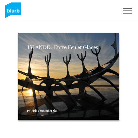
Registreren