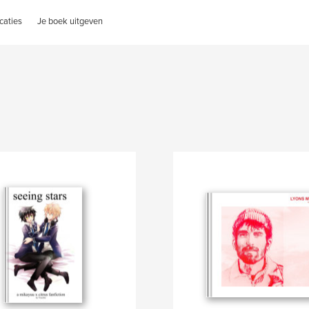
caties
Je boek uitgeven