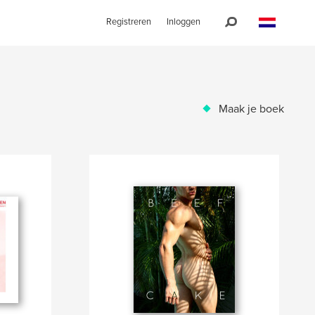
Registreren
Inloggen
Maak je boek