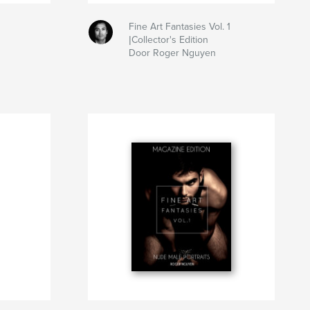
Fine Art Fantasies Vol. 1
|Collector's Edition
Door Roger Nguyen