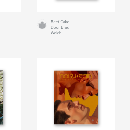
Beef Cake
Door Brad
Welch