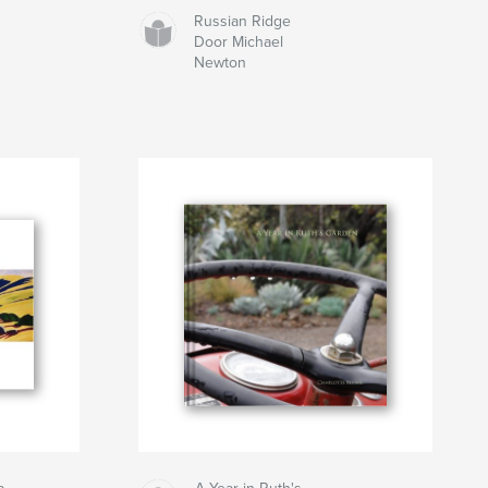
Russian Ridge
Door Michael
Newton