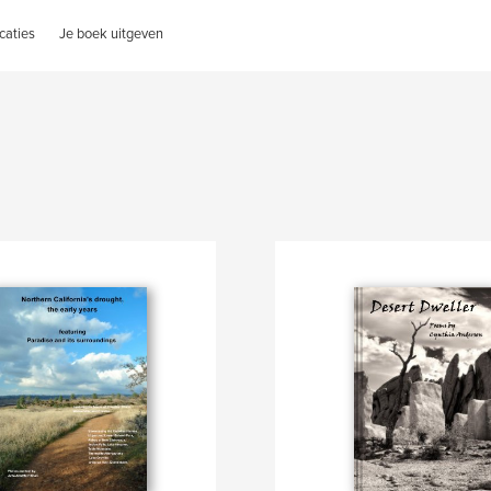
caties
Je boek uitgeven