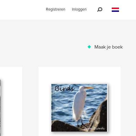
Registreren
Inloggen
Maak je boek