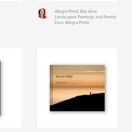
Allegra Printz Bay Area
Landscapes Paintings and Pastels
Door Allegra Printz