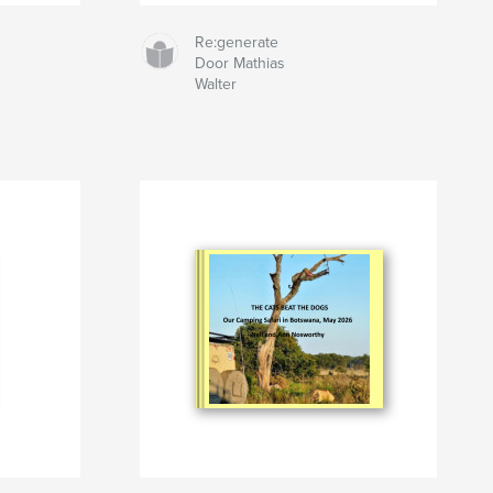
Re:generate
Door Mathias
Walter