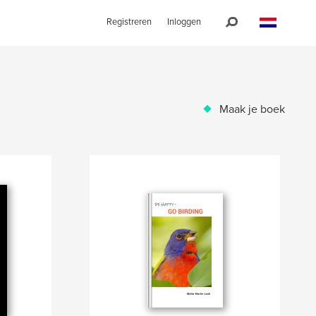
Registreren
Inloggen
Maak je boek