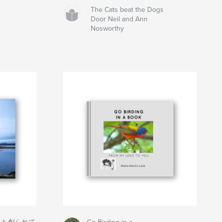
The Cats beat the Dogs
Door Neil and Ann
Nosworthy