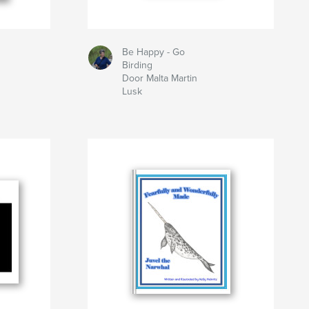
Be Happy - Go
Birding
Door Malta Martin
Lusk