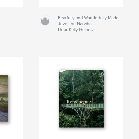
Fearfully and Wonderfully Made:
Juvel the Narwhal
Door Kelly Heinritz