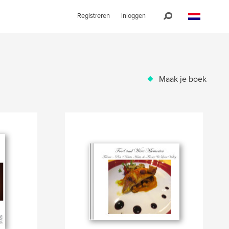
Registreren
Inloggen
Maak je boek