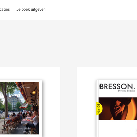
caties
Je boek uitgeven