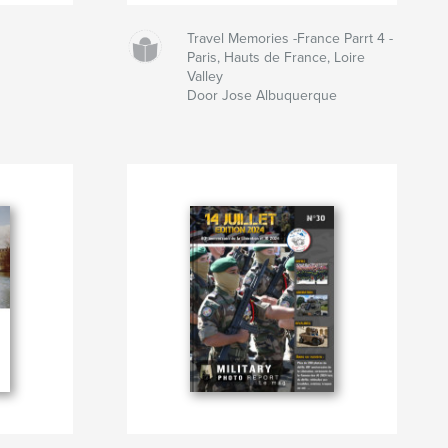
Travel Memories -France Parrt 4 -
Paris, Hauts de France, Loire
Valley
Door Jose Albuquerque