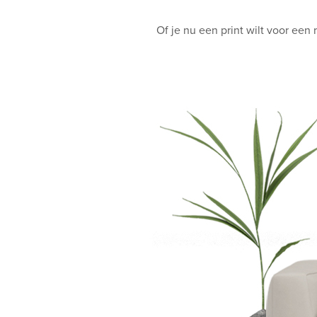
Of je nu een print wilt voor een 