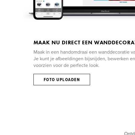
MAAK NU DIRECT EEN WANDDECORA
Maak in een handomdraai een wanddecoratie van 
Je kunt je afbeeldingen bijsnijden, bewerken en 
voorzien voor de perfecte look.
FOTO UPLOADEN
Ontde