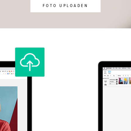
FOTO UPLOADEN