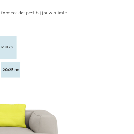
 formaat dat past bij jouw ruimte.