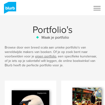
Registreren
Portfolio's
Maak je portfolio
Browse door een breed scala aan unieke portfolio's van
wereldwijde makers van boeken. Of je op zoek bent naar
voorbeelden voor je
eigen portfolio
, een specifieke kunstenaar,
of je iets op je salontafel wilt leggen, de online boekwinkel van
Blurb heeft de perfecte portfolio voor je.