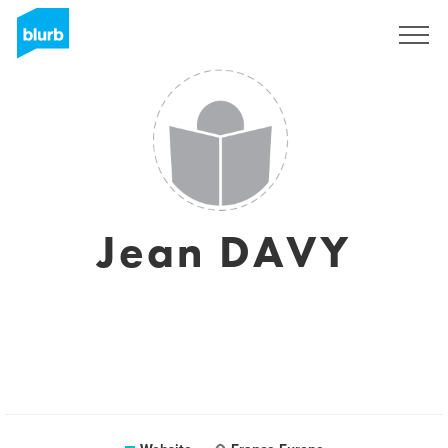
Registreren
Jean DAVY