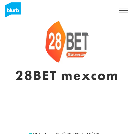
Registreren
28BET mexcom