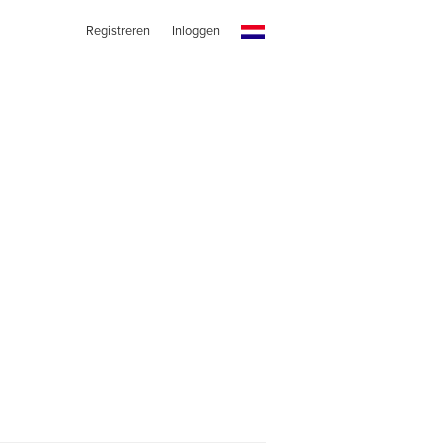
Registreren
Inloggen