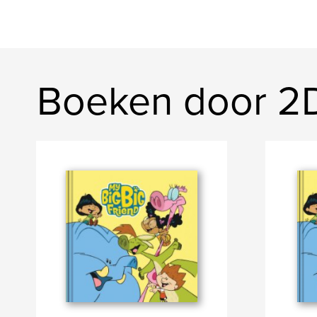
Boeken door 2