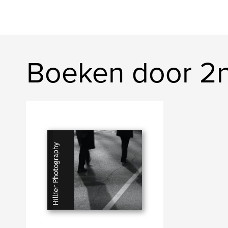
Boeken door 2