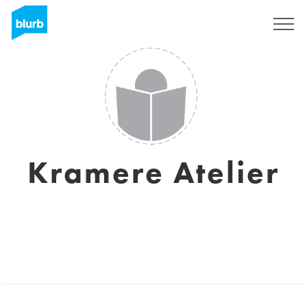
Registreren
Kramere Atelier