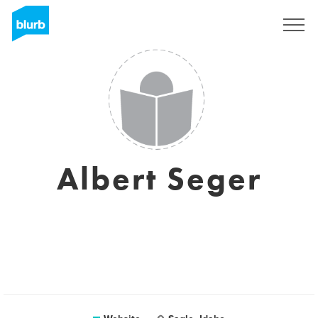
Registreren
Albert Seger