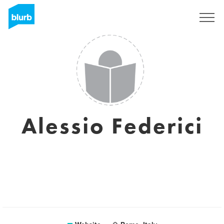
Registreren
Alessio Federici