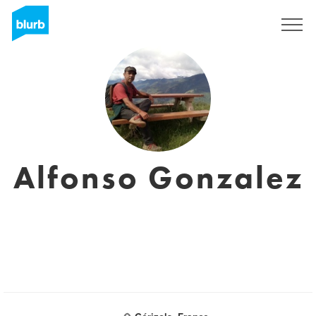
Registreren
Alfonso Gonzalez