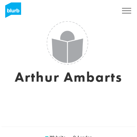
Registreren
Arthur Ambarts