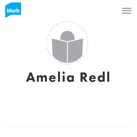
Registreren
Amelia Redl