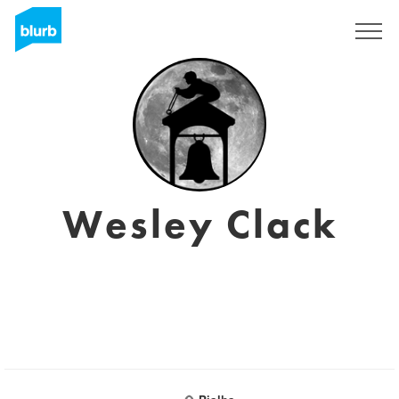
Registreren
Wesley Clack