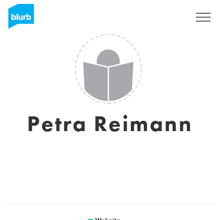
Registreren
Petra Reimann