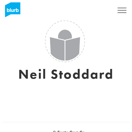
Registreren
Neil Stoddard