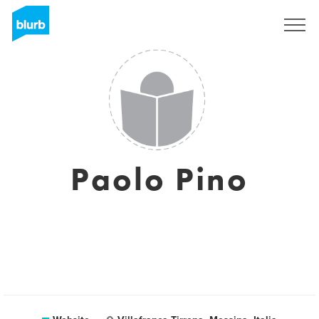
Registreren
Paolo Pino