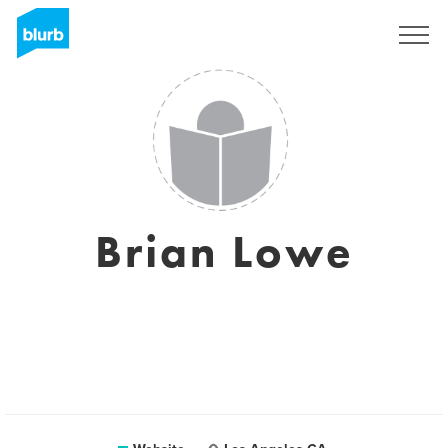
Registreren
Brian Lowe