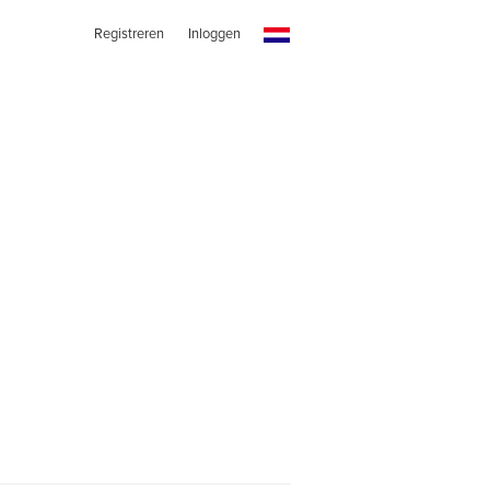
Registreren
Inloggen