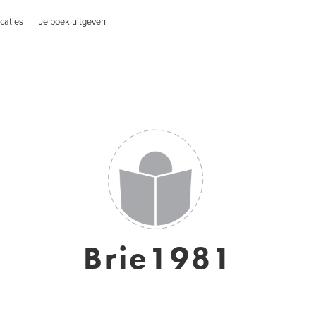
caties
Je boek uitgeven
Brie1981