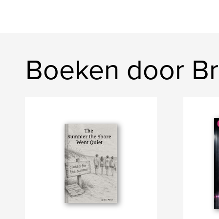
Boeken door Br