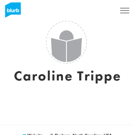
Registreren
Caroline Trippe