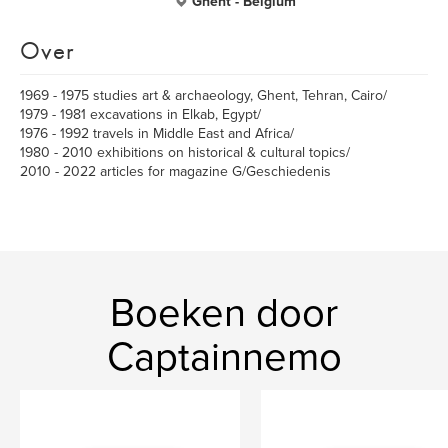
Ghent - Belgium
Over
1969 - 1975 studies art & archaeology, Ghent, Tehran, Cairo/
1979 - 1981 excavations in Elkab, Egypt/
1976 - 1992 travels in Middle East and Africa/
1980 - 2010 exhibitions on historical & cultural topics/
2010 - 2022 articles for magazine G/Geschiedenis
Boeken door
Captainnemo