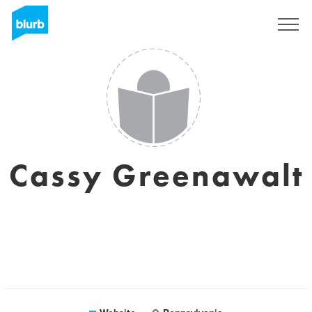
Registreren
Cassy Greenawalt