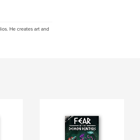
ios. He creates art and