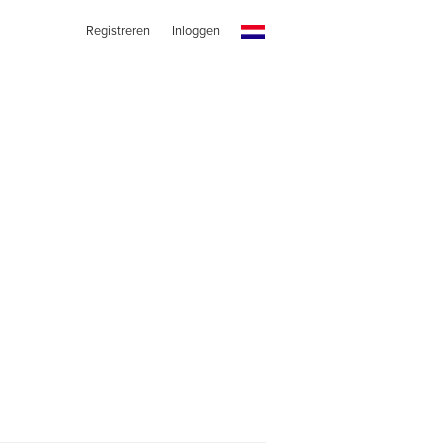
Registreren
Inloggen