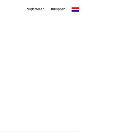
Registreren
Inloggen