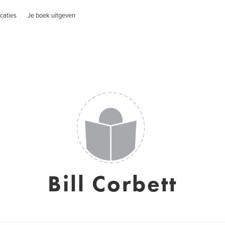
caties
Je boek uitgeven
Bill Corbett