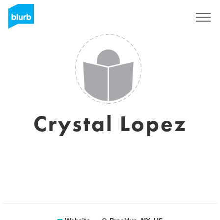
Registreren
Crystal Lopez