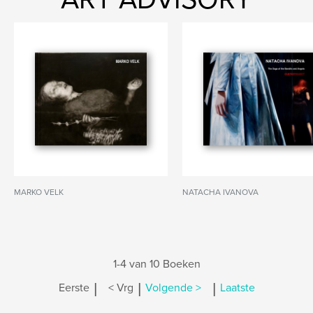
MARKO VELK
NATACHA IVANOVA
1-4 van 10 Boeken
|
|
|
Eerste
< Vrg
Volgende >
Laatste