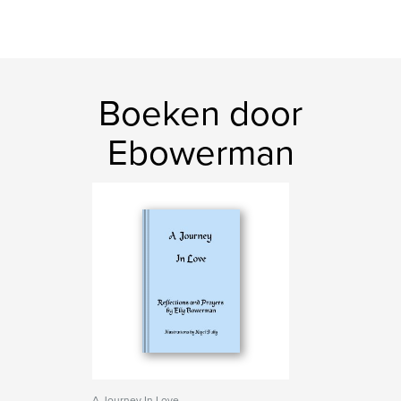
Boeken door
Ebowerman
A Journey In Love