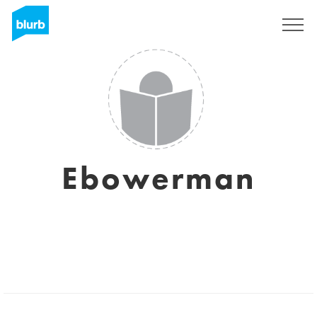
Registreren
Ebowerman