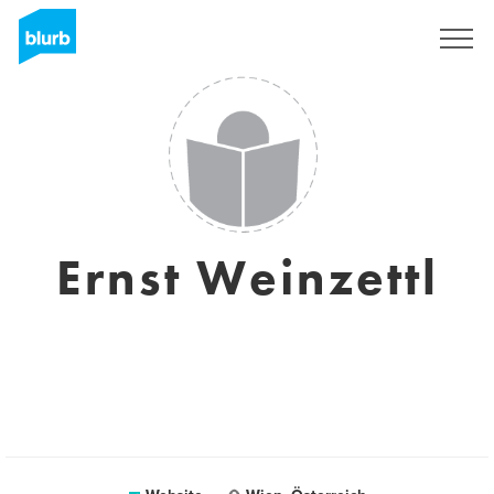
Registreren
Ernst Weinzettl